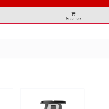
Su compra