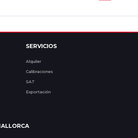
SERVICIOS
Alquiler
Calibraciones
SAT
Exportación
ALLORCA