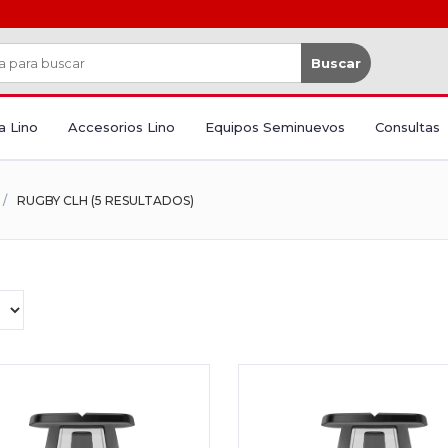
Buscar
a Lino
Accesorios Lino
Equipos Seminuevos
Consultas
RUGBY CLH (5 RESULTADOS)